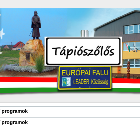
 / programok
 / programok