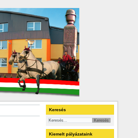
Keresés
Kiemelt pályázataink