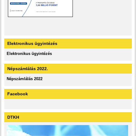
Elektronikus ügyintézés
Elektronikus ügyintézés
Népszámlálás 2022.
Népszámlálás 2022
Facebook
DTKH