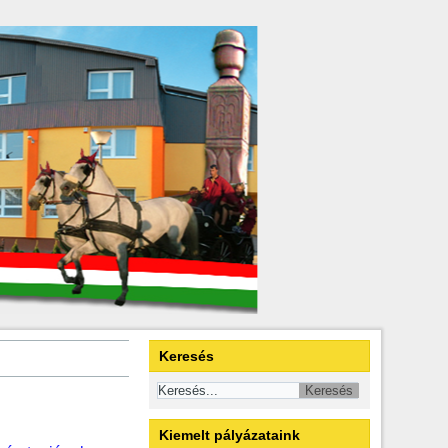
Keresés
Kiemelt pályázataink