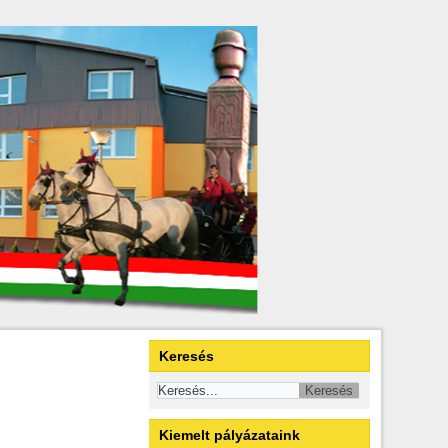
Keresés
Kiemelt pályázataink