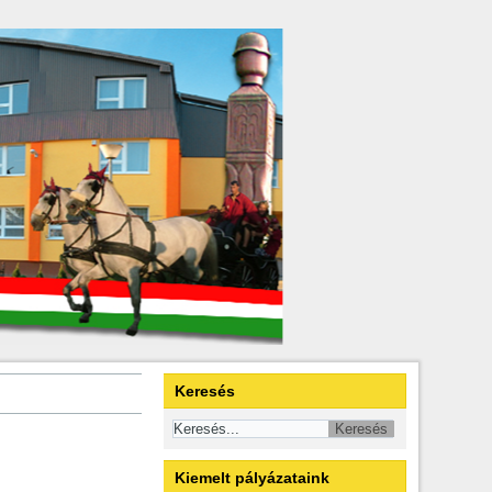
Keresés
Kiemelt pályázataink