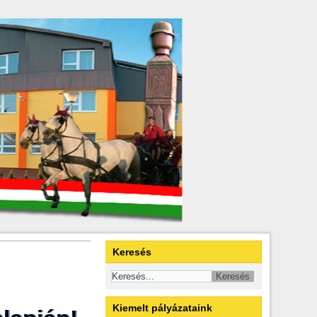
Keresés
Kiemelt pályázataink