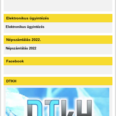
Elektronikus ügyintézés
Elektronikus ügyintézés
Népszámlálás 2022.
Népszámlálás 2022
Facebook
DTKH