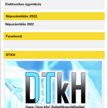
Elektronikus ügyintézés
Népszámlálás 2022.
Népszámlálás 2022
Facebook
DTKH