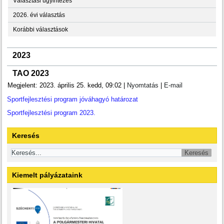
Választási ügyintézés
2026. évi választás
Korábbi választások
2023
TAO 2023
Megjelent: 2023. április 25. kedd, 09:02
|
Nyomtatás
|
E-mail
Sportfejlesztési program jóváhagyó határozat
Sportfejlesztési program 2023.
Keresés
Kiemelt pályázataink