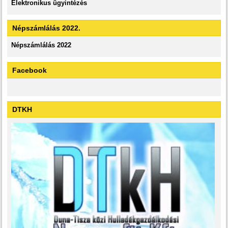
Elektronikus ügyintézés
Népszámlálás 2022.
Népszámlálás 2022
Facebook
DTKH