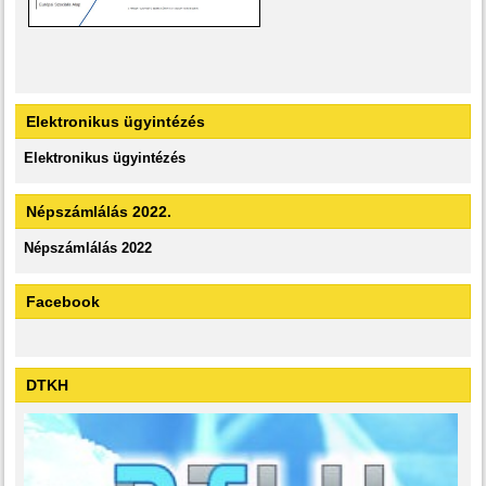
Elektronikus ügyintézés
Elektronikus ügyintézés
Népszámlálás 2022.
Népszámlálás 2022
Facebook
DTKH