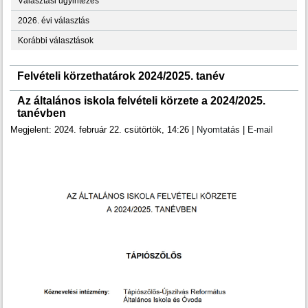
Választási ügyintézés
2026. évi választás
Korábbi választások
Felvételi körzethatárok 2024/2025. tanév
Az általános iskola felvételi körzete a 2024/2025.
tanévben
Megjelent: 2024. február 22. csütörtök, 14:26
|
Nyomtatás
|
E-mail