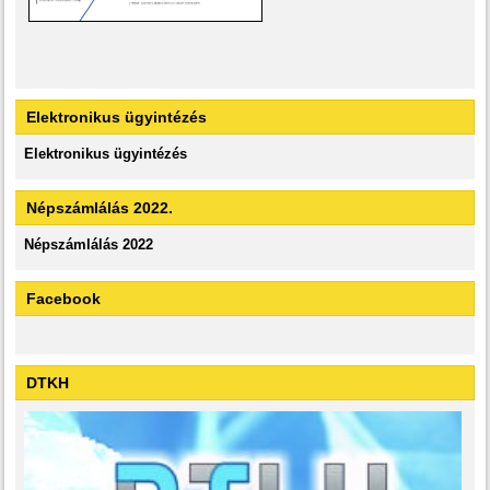
Elektronikus ügyintézés
Elektronikus ügyintézés
Népszámlálás 2022.
Népszámlálás 2022
Facebook
DTKH