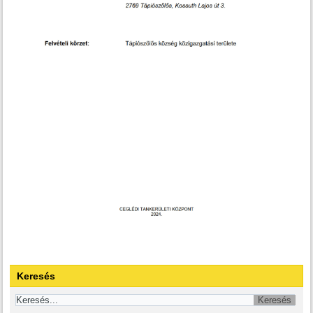
Keresés