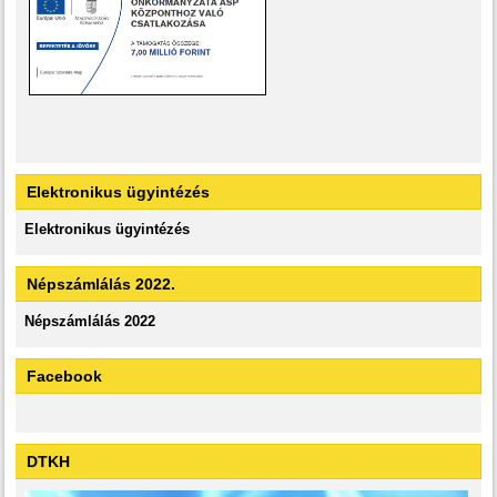
Elektronikus ügyintézés
Elektronikus ügyintézés
Népszámlálás 2022.
Népszámlálás 2022
Facebook
DTKH