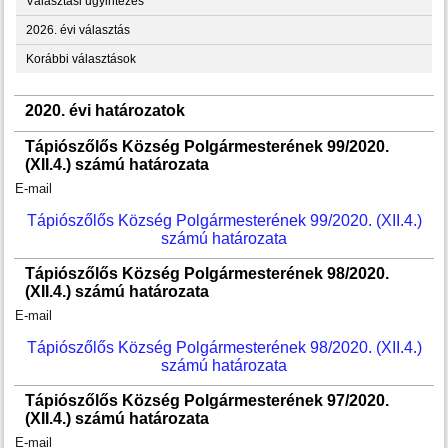
Választási ügyintézés
2026. évi választás
Korábbi választások
2020. évi határozatok
Tápiószőlős Község Polgármesterének 99/2020.
(XII.4.) számú határozata
E-mail
Tápiószőlős Község Polgármesterének 99/2020. (XII.4.)
számú határozata
Tápiószőlős Község Polgármesterének 98/2020.
(XII.4.) számú határozata
E-mail
Tápiószőlős Község Polgármesterének 98/2020. (XII.4.)
számú határozata
Tápiószőlős Község Polgármesterének 97/2020.
(XII.4.) számú határozata
E-mail