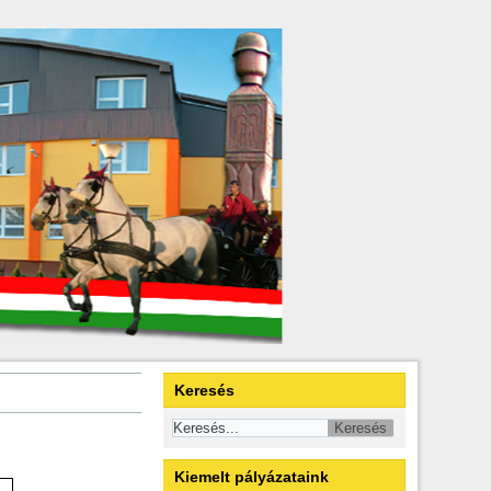
Keresés
Kiemelt pályázataink