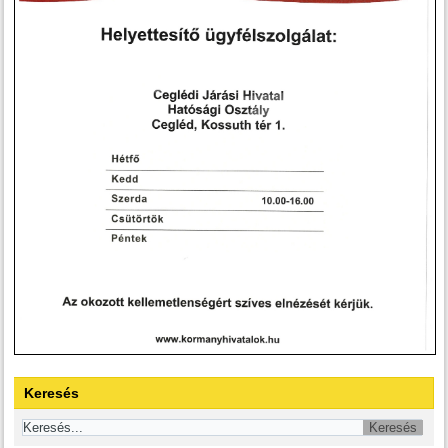
Keresés