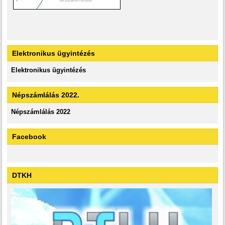
Elektronikus ügyintézés
Elektronikus ügyintézés
Népszámlálás 2022.
Népszámlálás 2022
Facebook
DTKH