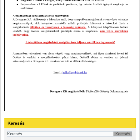
Keresés