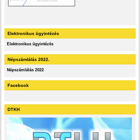
Elektronikus ügyintézés
Elektronikus ügyintézés
Népszámlálás 2022.
Népszámlálás 2022
Facebook
DTKH