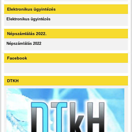
Elektronikus ügyintézés
Elektronikus ügyintézés
Népszámlálás 2022.
Népszámlálás 2022
Facebook
DTKH