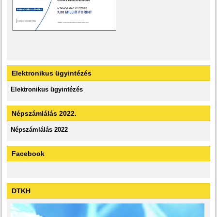
Elektronikus ügyintézés
Elektronikus ügyintézés
Népszámlálás 2022.
Népszámlálás 2022
Facebook
DTKH