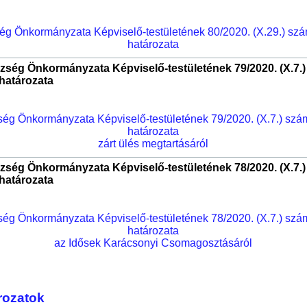
ég Önkormányzata Képviselő-testületének 80/2020. (X.29.) sz
határozata
zség Önkormányzata Képviselő-testületének 79/2020. (X.7.
határozata
ég Önkormányzata Képviselő-testületének 79/2020. (X.7.) sz
határozata
zárt ülés megtartásáról
zség Önkormányzata Képviselő-testületének 78/2020. (X.7.
határozata
ég Önkormányzata Képviselő-testületének 78/2020. (X.7.) sz
határozata
az Idősek Karácsonyi Csomagosztásáról
ározatok