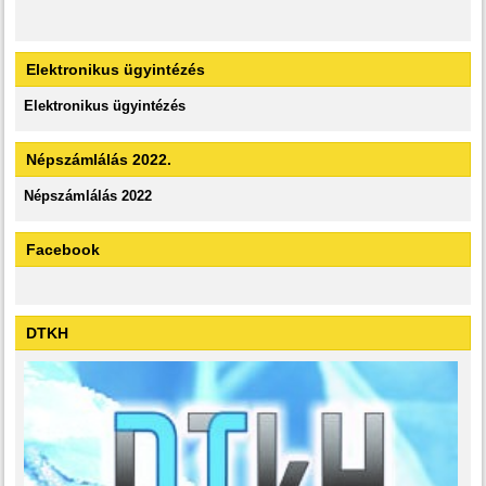
Elektronikus ügyintézés
Elektronikus ügyintézés
Népszámlálás 2022.
Népszámlálás 2022
Facebook
DTKH